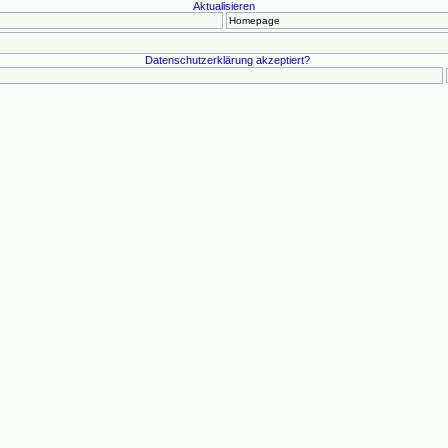
Aktualisieren
Datenschutzerklärung akzeptiert?